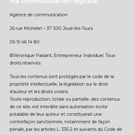
Ma communication digitale
Agence de communication
26 rue Michelet – 37 300 Joué-lès-Tours
06 15 46 14 80
©Véronique Paisant, Entrepreneur Individuel. Tous
droits réservés.
Tous les contenus sont protégés par le code de la
propriété intellectuelle, la législation sur le droit
d’auteur et les droits voisins.
Toute reproduction, totale ou partielle, des contenus
de ce site, est interdite sans autorisation écrite
préalable de leur auteur et constituerait une
contrefaçon sanctionnée, notamment de façon
pénale, par les articles L. 335-2 et suivants du Code de