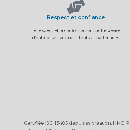
Respect et confiance
Le respect et la confiance sont notre devise
d’entreprise avec nos clients et partenaires.
Certifiée ISO 13485 depuis sa création, HMD Pr