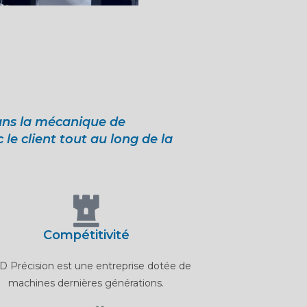
ans la mécanique de
e client tout au long de la
Compétitivité
 Précision est une entreprise dotée de
machines dernières générations.