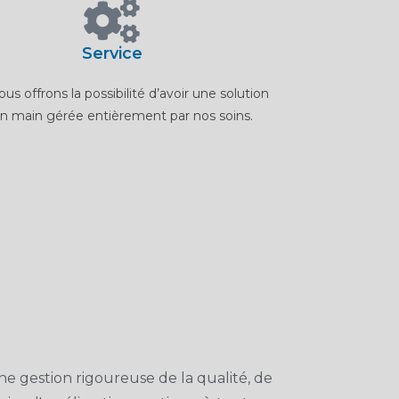
Service
us offrons la possibilité d’avoir une solution
en main gérée entièrement par nos soins.
ne gestion rigoureuse de la qualité, de