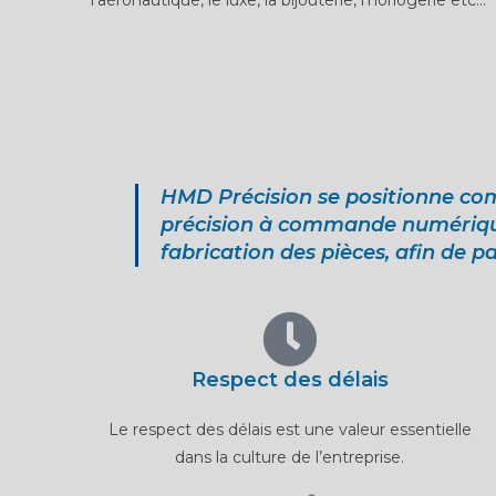
HMD Précision se positionne com
précision à commande numérique.
fabrication des pièces, afin de 
Respect des délais
Le respect des délais est une valeur essentielle
dans la culture de l’entreprise.